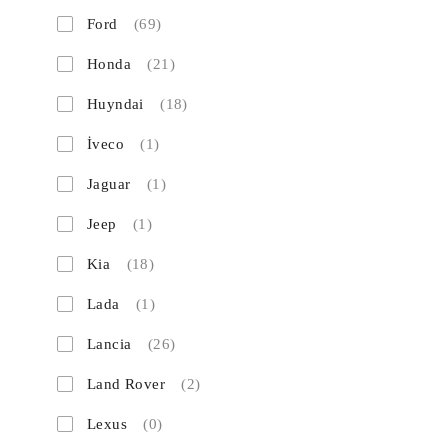
Ford
(69)
Honda
(21)
Huyndai
(18)
İveco
(1)
Jaguar
(1)
Jeep
(1)
Kia
(18)
Lada
(1)
Lancia
(26)
Land Rover
(2)
Lexus
(0)