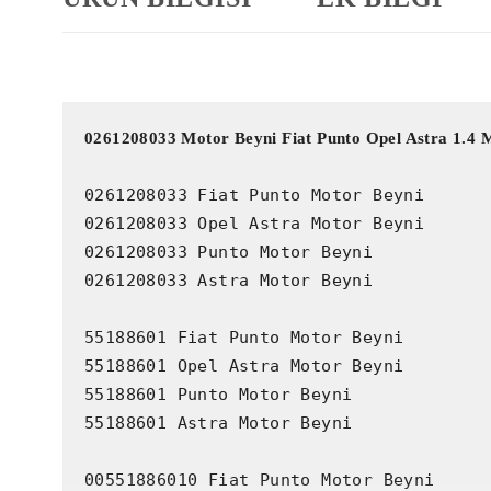
0261208033 Motor Beyni Fiat Punto Opel Astra 1.
0261208033 Fiat Punto Motor Beyni

0261208033 Opel Astra Motor Beyni

0261208033 Punto Motor Beyni

0261208033 Astra Motor Beyni

55188601 Fiat Punto Motor Beyni

55188601 Opel Astra Motor Beyni

55188601 Punto Motor Beyni

55188601 Astra Motor Beyni

00551886010 Fiat Punto Motor Beyni
