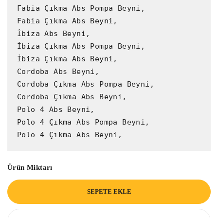
Fabia Çıkma Abs Pompa Beyni,

Fabia Çıkma Abs Beyni,

İbiza Abs Beyni,

İbiza Çıkma Abs Pompa Beyni,

İbiza Çıkma Abs Beyni,

Cordoba Abs Beyni,

Cordoba Çıkma Abs Pompa Beyni,

Cordoba Çıkma Abs Beyni,

Polo 4 Abs Beyni,

Polo 4 Çıkma Abs Pompa Beyni,

Polo 4 Çıkma Abs Beyni,
Ürün Miktarı
SEPETE EKLE