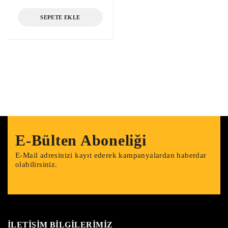
SEPETE EKLE
E-Bülten Aboneliği
E-Mail adresinizi kayıt ederek kampanyalardan haberdar
olabilirsiniz.
İLETİŞİM BİLGİLERİMİZ