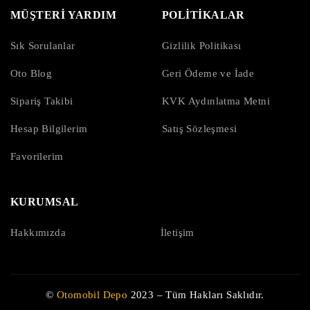
MÜŞTERİ YARDIM
POLİTİKALAR
Sık Sorulanlar
Gizlilik Politikası
Oto Blog
Geri Ödeme ve İade
Sipariş Takibi
KVK Aydınlatma Metni
Hesap Bilgilerim
Satış Sözleşmesi
Favorilerim
KURUMSAL
Hakkımızda
İletişim
©
Otomobil Depo
2023 – Tüm Hakları Saklıdır.