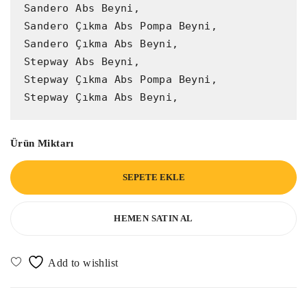
Sandero Abs Beyni,

Sandero Çıkma Abs Pompa Beyni,

Sandero Çıkma Abs Beyni,

Stepway Abs Beyni,

Stepway Çıkma Abs Pompa Beyni,

Stepway Çıkma Abs Beyni,
Ürün Miktarı
SEPETE EKLE
HEMEN SATIN AL