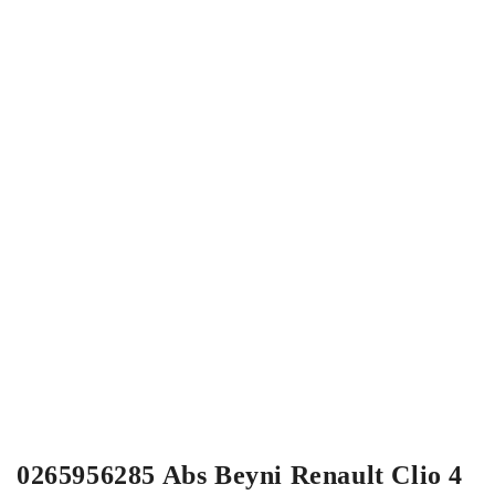
0265956285 Abs Beyni Renault Clio 4