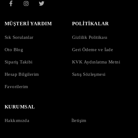
MÜŞTERİ YARDIM
POLİTİKALAR
Sık Sorulanlar
Gizlilik Politikası
Oto Blog
Geri Ödeme ve İade
Sipariş Takibi
KVK Aydınlatma Metni
Hesap Bilgilerim
Satış Sözleşmesi
Favorilerim
KURUMSAL
Hakkımızda
İletişim