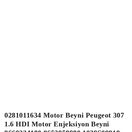
0281011634 Motor Beyni Peugeot 307
1.6 HDI Motor Enjeksiyon Beyni