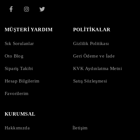
MÜŞTERİ YARDIM
POLİTİKALAR
Sık Sorulanlar
Gizlilik Politikası
Oto Blog
Geri Ödeme ve İade
Sipariş Takibi
KVK Aydınlatma Metni
Hesap Bilgilerim
Satış Sözleşmesi
Favorilerim
KURUMSAL
Hakkımızda
İletişim