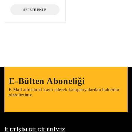
SEPETE EKLE
E-Bülten Aboneliği
E-Mail adresinizi kayıt ederek kampanyalardan haberdar
olabilirsiniz.
İLETİŞİM BİLGİLERİMİZ