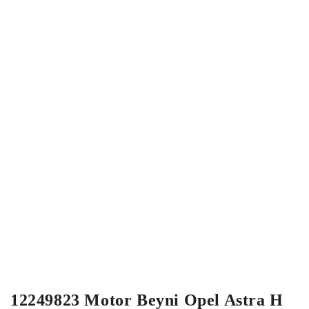
12249823 Motor Beyni Opel Astra H