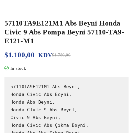
57110TA9E121M1 Abs Beyni Honda
Civic 9 Abs Pompa Beyni 57110-TA9-
E121-M1
$
1.100,00
KDV
$
1.780,00
In stock
57110TA9E121M1 Abs Beyni,

Honda Civic Abs Beyni,

Honda Abs Beyni,

Honda Civic 9 Abs Beyni,

Civic 9 Abs Beyni,

Honda Civic Abs Çıkma Beyni,

Honda Abs Abs Çıkma Beyni,
