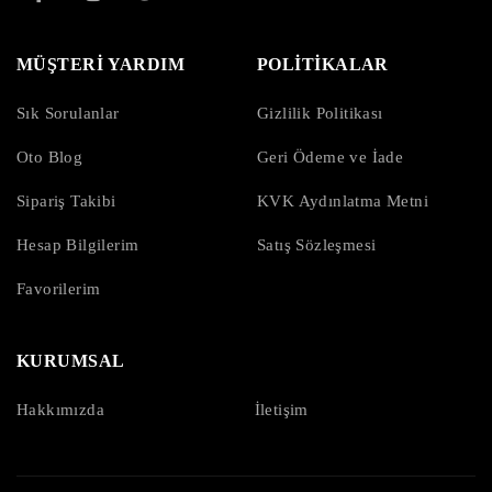
MÜŞTERİ YARDIM
POLİTİKALAR
Sık Sorulanlar
Gizlilik Politikası
Oto Blog
Geri Ödeme ve İade
Sipariş Takibi
KVK Aydınlatma Metni
Hesap Bilgilerim
Satış Sözleşmesi
Favorilerim
KURUMSAL
Hakkımızda
İletişim