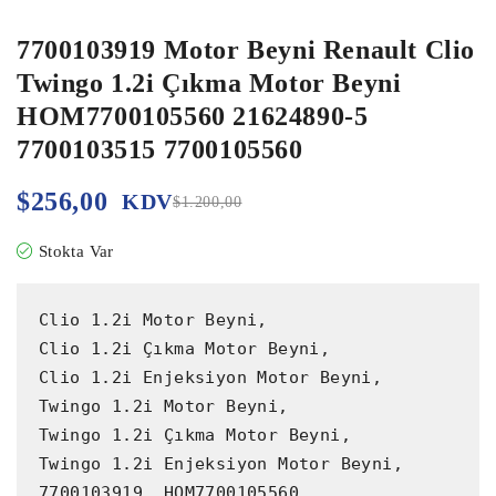
7700103919 Motor Beyni Renault Clio
Twingo 1.2i Çıkma Motor Beyni
HOM7700105560 21624890-5
7700103515 7700105560
$
256,00
KDV
$
1.200,00
Stokta Var
Clio 1.2i Motor Beyni,

Clio 1.2i Çıkma Motor Beyni,

Clio 1.2i Enjeksiyon Motor Beyni,

Twingo 1.2i Motor Beyni,

Twingo 1.2i Çıkma Motor Beyni,

Twingo 1.2i Enjeksiyon Motor Beyni,

7700103919, HOM7700105560,
