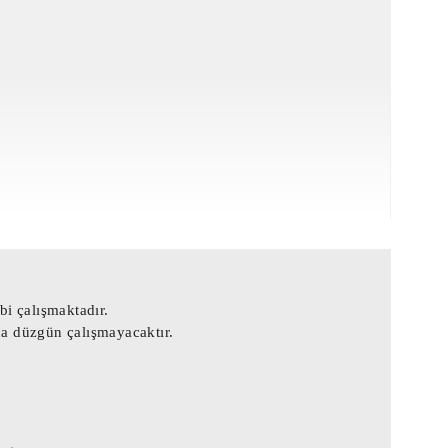
i çalışmaktadır.
ça düzgün çalışmayacaktır.