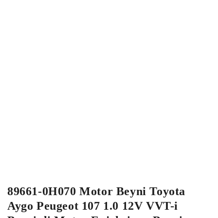
89661-0H070 Motor Beyni Toyota
Aygo Peugeot 107 1.0 12V VVT-i