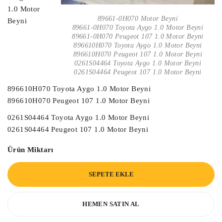
1.0 Motor
89661-0H070 Motor Beyni
Beyni
89661-0H070 Toyota Aygo 1.0 Motor Beyni
89661-0H070 Peugeot 107 1.0 Motor Beyni
896610H070 Toyota Aygo 1.0 Motor Beyni
896610H070 Peugeot 107 1.0 Motor Beyni
0261S04464 Toyota Aygo 1.0 Motor Beyni
0261S04464 Peugeot 107 1.0 Motor Beyni
896610H070 Toyota Aygo 1.0 Motor Beyni
896610H070 Peugeot 107 1.0 Motor Beyni
0261S04464 Toyota Aygo 1.0 Motor Beyni
0261S04464 Peugeot 107 1.0 Motor Beyni
Ürün Miktarı
SEPETE EKLE
HEMEN SATIN AL