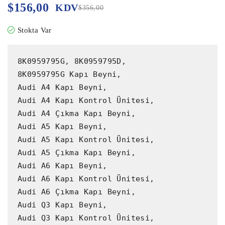
$
156,00
KDV
$
356,00
Stokta Var
8K0959795G, 8K0959795D,

8K0959795G Kapı Beyni,

Audi A4 Kapı Beyni,

Audi A4 Kapı Kontrol Ünitesi,

Audi A4 Çıkma Kapı Beyni,

Audi A5 Kapı Beyni,

Audi A5 Kapı Kontrol Ünitesi,

Audi A5 Çıkma Kapı Beyni,

Audi A6 Kapı Beyni,

Audi A6 Kapı Kontrol Ünitesi,

Audi A6 Çıkma Kapı Beyni,

Audi Q3 Kapı Beyni,

Audi Q3 Kapı Kontrol Ünitesi,
