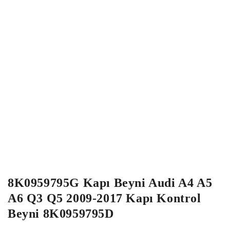
8K0959795G Kapı Beyni Audi A4 A5
A6 Q3 Q5 2009-2017 Kapı Kontrol
Beyni 8K0959795D