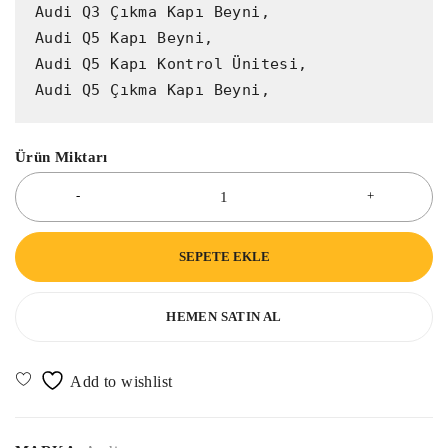
Audi Q3 Çıkma Kapı Beyni,

Audi Q5 Kapı Beyni,

Audi Q5 Kapı Kontrol Ünitesi,

Audi Q5 Çıkma Kapı Beyni,
Ürün Miktarı
SEPETE EKLE
HEMEN SATIN AL