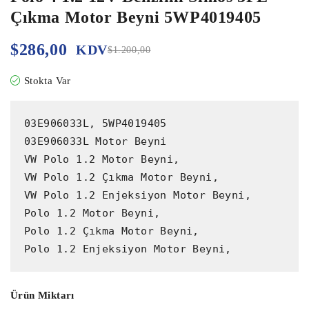
Çıkma Motor Beyni 5WP4019405
$
286,00
KDV
$
1.200,00
Stokta Var
03E906033L, 5WP4019405

03E906033L Motor Beyni

VW Polo 1.2 Motor Beyni,

VW Polo 1.2 Çıkma Motor Beyni,

VW Polo 1.2 Enjeksiyon Motor Beyni,

Polo 1.2 Motor Beyni,

Polo 1.2 Çıkma Motor Beyni,

Polo 1.2 Enjeksiyon Motor Beyni,
Ürün Miktarı