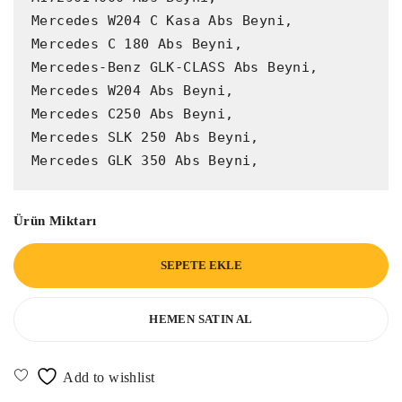
Mercedes W204 C Kasa Abs Beyni,

Mercedes C 180 Abs Beyni,

Mercedes-Benz GLK-CLASS Abs Beyni,

Mercedes W204 Abs Beyni,

Mercedes C250 Abs Beyni,

Mercedes SLK 250 Abs Beyni,

Mercedes GLK 350 Abs Beyni,
Ürün Miktarı
SEPETE EKLE
HEMEN SATIN AL