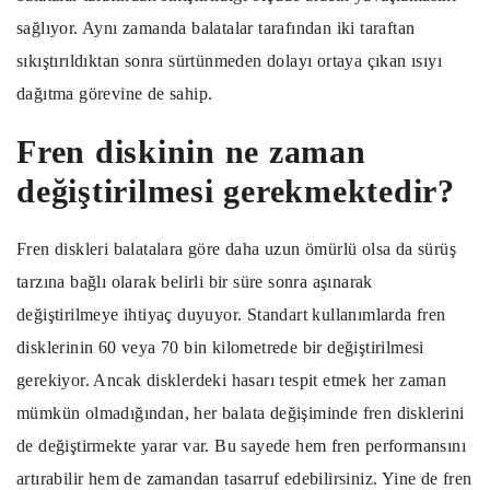
sağlıyor. Aynı zamanda balatalar tarafından iki taraftan
sıkıştırıldıktan sonra sürtünmeden dolayı ortaya çıkan ısıyı
dağıtma görevine de sahip.
Fren diskinin ne zaman
değiştirilmesi gerekmektedir?
Fren diskleri balatalara göre daha uzun ömürlü olsa da sürüş
tarzına bağlı olarak belirli bir süre sonra aşınarak
değiştirilmeye ihtiyaç duyuyor. Standart kullanımlarda fren
disklerinin 60 veya 70 bin kilometrede bir değiştirilmesi
gerekiyor. Ancak disklerdeki hasarı tespit etmek her zaman
mümkün olmadığından, her balata değişiminde fren disklerini
de değiştirmekte yarar var. Bu sayede hem fren performansını
artırabilir hem de zamandan tasarruf edebilirsiniz. Yine de fren