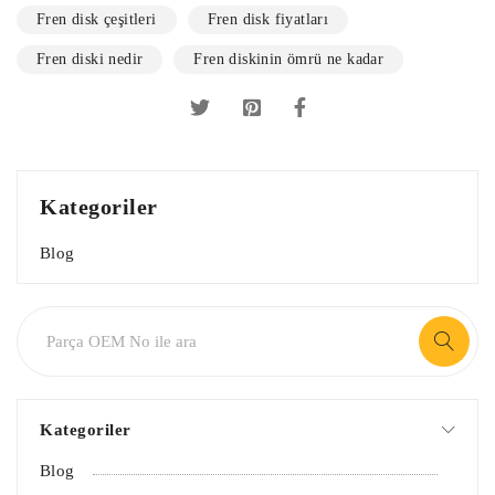
Fren disk çeşitleri
Fren disk fiyatları
Fren diski nedir
Fren diskinin ömrü ne kadar
Kategoriler
Blog
Kategoriler
Blog