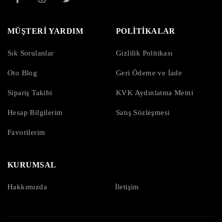
MÜŞTERİ YARDIM
POLİTİKALAR
Sık Sorulanlar
Gizlilik Politikası
Oto Blog
Geri Ödeme ve İade
Sipariş Takibi
KVK Aydınlatma Metni
Hesap Bilgilerim
Satış Sözleşmesi
Favorilerim
KURUMSAL
Hakkımızda
İletişim