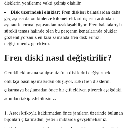
disklerin yenilenme vakti gelmiş olabilir.
Disk üzerindeki oluklar:
Fren diskleri balatalardan daha
geç aşınsa da on binlerce kilometrelik sürüşlerin ardından
aşınarak normal yapısından uzaklaşabiliyor. Fren balatalarıyla
sürekli temas halinde olan bu parçanın kenarlarında oluklar
gözlemliyorsanız en kısa zamanda fren disklerinizi
değiştirmeniz gerekiyor.
Fren diski nasıl değiştirilir?
Gerekli ekipmana sahipseniz fren disklerini değiştirmek
oldukça basit aşamalardan oluşuyor. Eski fren disklerini
çıkarmaya başlamadan önce bir çift eldiven giyerek aşağıdaki
adımları takip edebilirsiniz:
Aracı krikoyla kaldırmadan önce jantların üzerinde bulunan
bijonları çıkarmadan, yeterli miktarda gevşetmelisiniz.